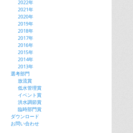
2022年
2021年
2020年
2019年
2018年
2017年
2016年
2015年
2014年
2013年
選考部門
放流賞
低水管理賞
イベント賞
洪水調節賞
臨時部門賞
ダウンロード
お問い合わせ