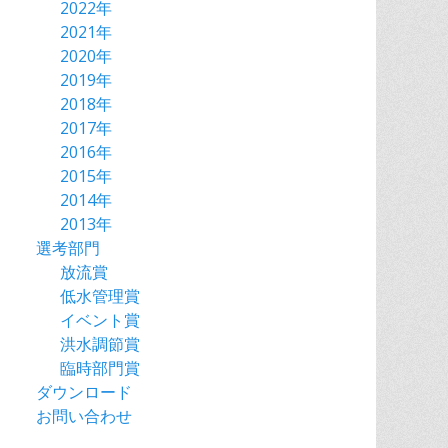
2022年
2021年
2020年
2019年
2018年
2017年
2016年
2015年
2014年
2013年
選考部門
放流賞
低水管理賞
イベント賞
洪水調節賞
臨時部門賞
ダウンロード
お問い合わせ