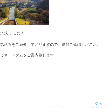
となりました！
気込みをご紹介しておりますので、是非ご確認ください。
ミネートダムをご案内致します！
次へ →