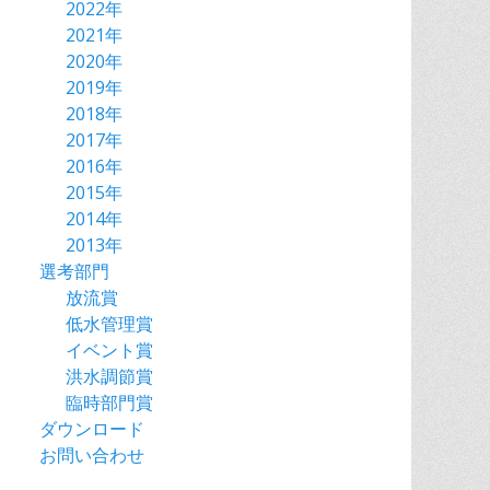
2022年
2021年
2020年
2019年
2018年
2017年
2016年
2015年
2014年
2013年
選考部門
放流賞
低水管理賞
イベント賞
洪水調節賞
臨時部門賞
ダウンロード
お問い合わせ