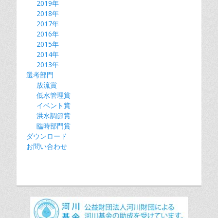
2019年
2018年
2017年
2016年
2015年
2014年
2013年
選考部門
放流賞
低水管理賞
イベント賞
洪水調節賞
臨時部門賞
ダウンロード
お問い合わせ